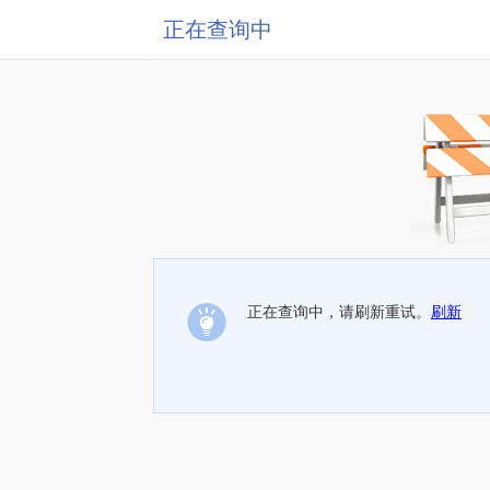
正在查询中
正在查询中，请刷新重试。
刷新